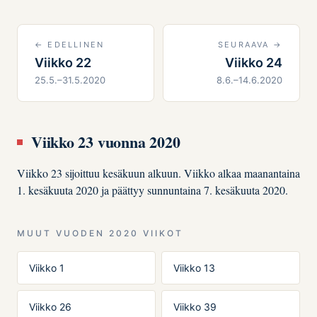
← EDELLINEN
SEURAAVA →
Viikko 22
Viikko 24
25.5.–31.5.2020
8.6.–14.6.2020
Viikko 23 vuonna 2020
Viikko 23 sijoittuu kesäkuun alkuun. Viikko alkaa maanantaina
1. kesäkuuta 2020 ja päättyy sunnuntaina 7. kesäkuuta 2020.
MUUT VUODEN 2020 VIIKOT
Viikko 1
Viikko 13
Viikko 26
Viikko 39