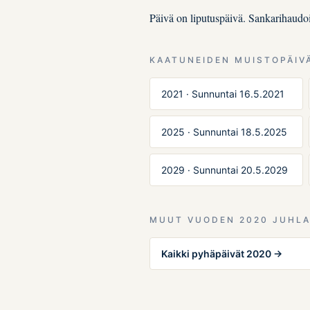
Päivä on liputuspäivä. Sankarihaudoil
KAATUNEIDEN MUISTOPÄIV
2021 · Sunnuntai 16.5.2021
2025 · Sunnuntai 18.5.2025
2029 · Sunnuntai 20.5.2029
MUUT VUODEN 2020 JUHLA
Kaikki pyhäpäivät 2020 →