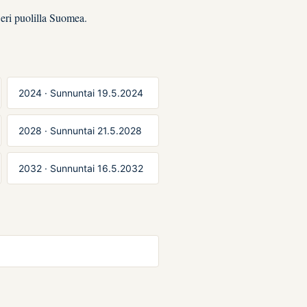
 eri puolilla Suomea.
2024 · Sunnuntai 19.5.2024
2028 · Sunnuntai 21.5.2028
2032 · Sunnuntai 16.5.2032