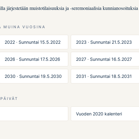
la järjestetään muistotilaisuuksia ja -seremoniaalisia kunnianosoituksia
Ä MUINA VUOSINA
2022 · Sunnuntai 15.5.2022
2023 · Sunnuntai 21.5.2023
2026 · Sunnuntai 17.5.2026
2027 · Sunnuntai 16.5.2027
2030 · Sunnuntai 19.5.2030
2031 · Sunnuntai 18.5.2031
PÄIVÄT
Vuoden 2020 kalenteri