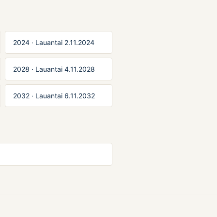
2024 · Lauantai 2.11.2024
2028 · Lauantai 4.11.2028
2032 · Lauantai 6.11.2032