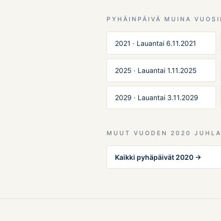
PYHÄINPÄIVÄ MUINA VUOS
2021 · Lauantai 6.11.2021
2025 · Lauantai 1.11.2025
2029 · Lauantai 3.11.2029
MUUT VUODEN 2020 JUHLA
Kaikki pyhäpäivät 2020 →