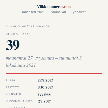
Siirry sisältöön
Viikkonumerot
.com
Kalenteri 2021
Pyhäpäivät
Työpäivät
Etusivu
·
Vuosi 2021
· Viikko 39
VIIKKO · 2021
39
maanantai 27. syyskuuta – sunnuntai 3.
lokakuuta 2021
27.9.2021
ALKAA
3.10.2021
PÄÄTTYY
syyskuu
KUUKAUSI
Q3 2021
VUOSINELJÄNNES