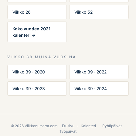
Viikko 26
Viikko 52
Koko vuoden 2021
kalenteri →
VIIKKO 39 MUINA VUOSINA
Viikko 39 · 2020
Viikko 39 · 2022
Viikko 39 · 2023
Viikko 39 · 2024
© 2026 Viikkonumerot.com ·
Etusivu
·
Kalenteri
·
Pyhäpäivät
·
Työpäivät