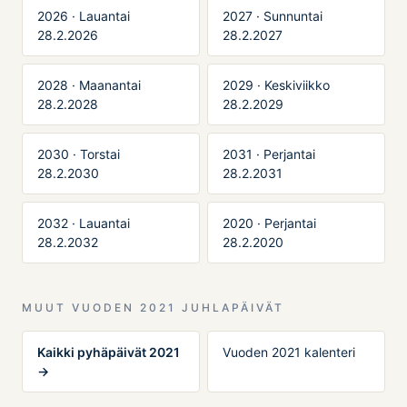
2026 · Lauantai
2027 · Sunnuntai
28.2.2026
28.2.2027
2028 · Maanantai
2029 · Keskiviikko
28.2.2028
28.2.2029
2030 · Torstai
2031 · Perjantai
28.2.2030
28.2.2031
2032 · Lauantai
2020 · Perjantai
28.2.2032
28.2.2020
MUUT VUODEN 2021 JUHLAPÄIVÄT
Kaikki pyhäpäivät 2021
Vuoden 2021 kalenteri
→