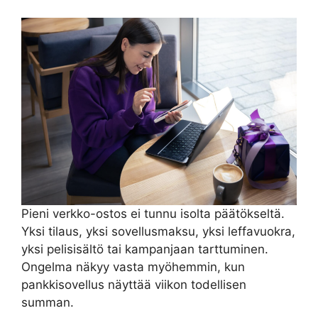
Pieni verkko-ostos ei tunnu isolta päätökseltä.
Yksi tilaus, yksi sovellusmaksu, yksi leffavuokra,
yksi pelisisältö tai kampanjaan tarttuminen.
Ongelma näkyy vasta myöhemmin, kun
pankkisovellus näyttää viikon todellisen
summan.