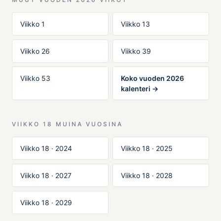
Viikko 1
Viikko 13
Viikko 26
Viikko 39
Viikko 53
Koko vuoden 2026
kalenteri →
VIIKKO 18 MUINA VUOSINA
Viikko 18 · 2024
Viikko 18 · 2025
Viikko 18 · 2027
Viikko 18 · 2028
Viikko 18 · 2029