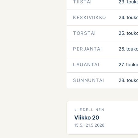
TIISTAI
23. touk
KESKIVIIKKO
24. touk
TORSTAI
25. touk
PERJANTAI
26. touk
LAUANTAI
27. touk
SUNNUNTAI
28. touk
← EDELLINEN
Viikko 20
15.5.–21.5.2028