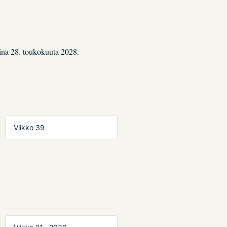
ina 28. toukokuuta 2028.
Viikko 39