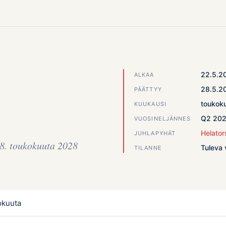
22.5.2
ALKAA
28.5.2
PÄÄTTYY
toukok
KUUKAUSI
Q2 20
VUOSINELJÄNNES
Helator
JUHLAPYHÄT
8. toukokuuta 2028
Tuleva 
TILANNE
okuuta