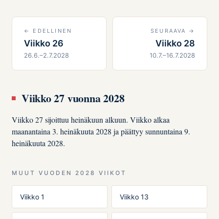
← EDELLINEN
SEURAAVA →
Viikko 26
Viikko 28
26.6.–2.7.2028
10.7.–16.7.2028
Viikko 27 vuonna 2028
Viikko 27 sijoittuu heinäkuun alkuun. Viikko alkaa
maanantaina 3. heinäkuuta 2028 ja päättyy sunnuntaina 9.
heinäkuuta 2028.
MUUT VUODEN 2028 VIIKOT
Viikko 1
Viikko 13