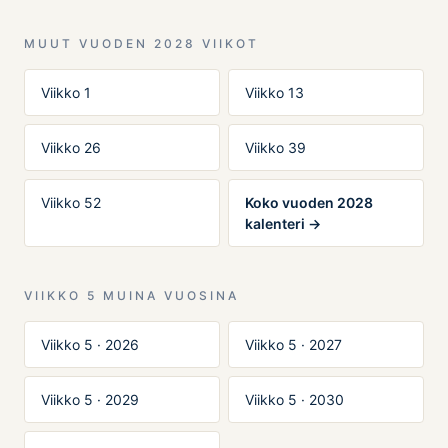
MUUT VUODEN 2028 VIIKOT
Viikko 1
Viikko 13
Viikko 26
Viikko 39
Viikko 52
Koko vuoden 2028
kalenteri →
VIIKKO 5 MUINA VUOSINA
Viikko 5 · 2026
Viikko 5 · 2027
Viikko 5 · 2029
Viikko 5 · 2030