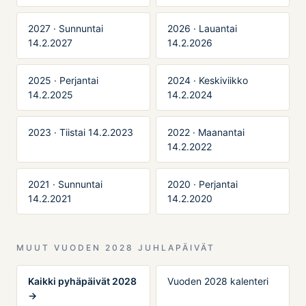
2027 · Sunnuntai
2026 · Lauantai
14.2.2027
14.2.2026
2025 · Perjantai
2024 · Keskiviikko
14.2.2025
14.2.2024
2023 · Tiistai 14.2.2023
2022 · Maanantai
14.2.2022
2021 · Sunnuntai
2020 · Perjantai
14.2.2021
14.2.2020
MUUT VUODEN 2028 JUHLAPÄIVÄT
Kaikki pyhäpäivät 2028
Vuoden 2028 kalenteri
→