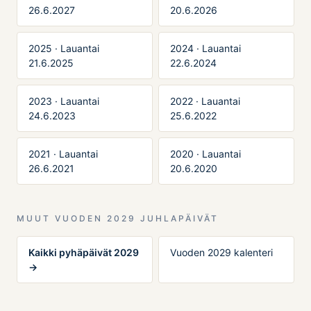
26.6.2027
20.6.2026
2025 · Lauantai
2024 · Lauantai
21.6.2025
22.6.2024
2023 · Lauantai
2022 · Lauantai
24.6.2023
25.6.2022
2021 · Lauantai
2020 · Lauantai
26.6.2021
20.6.2020
MUUT VUODEN 2029 JUHLAPÄIVÄT
Kaikki pyhäpäivät 2029
Vuoden 2029 kalenteri
→