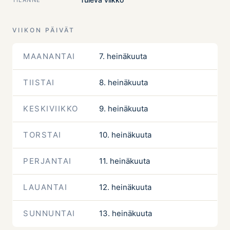
VIIKON PÄIVÄT
MAANANTAI
7. heinäkuuta
TIISTAI
8. heinäkuuta
KESKIVIIKKO
9. heinäkuuta
TORSTAI
10. heinäkuuta
PERJANTAI
11. heinäkuuta
LAUANTAI
12. heinäkuuta
SUNNUNTAI
13. heinäkuuta