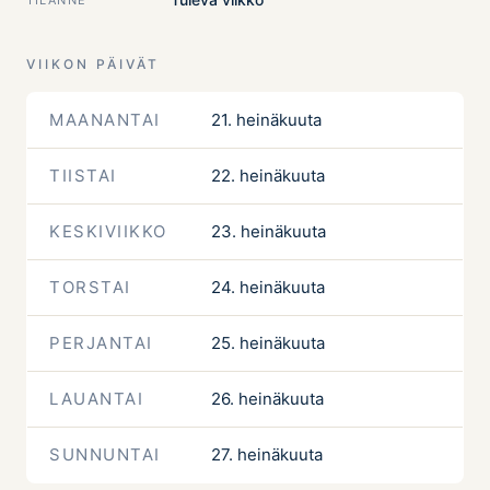
VIIKON PÄIVÄT
MAANANTAI
21. heinäkuuta
TIISTAI
22. heinäkuuta
KESKIVIIKKO
23. heinäkuuta
TORSTAI
24. heinäkuuta
PERJANTAI
25. heinäkuuta
LAUANTAI
26. heinäkuuta
SUNNUNTAI
27. heinäkuuta