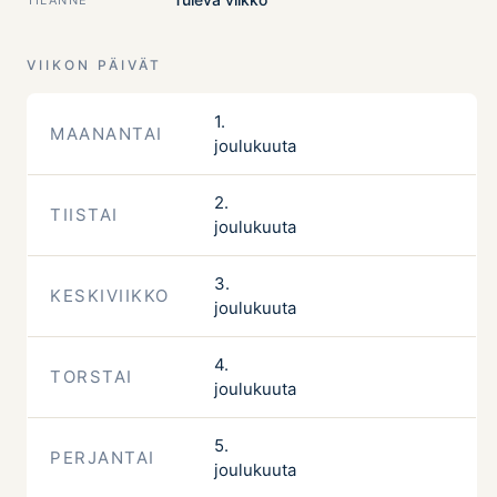
VIIKON PÄIVÄT
1.
MAANANTAI
joulukuuta
2.
TIISTAI
joulukuuta
3.
KESKIVIIKKO
joulukuuta
4.
TORSTAI
joulukuuta
5.
PERJANTAI
joulukuuta