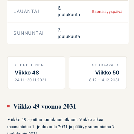
6.
LAUANTAI
Itsenäisyyspäivä
joulukuuta
7.
SUNNUNTAI
joulukuuta
← EDELLINEN
SEURAAVA →
Viikko 48
Viikko 50
24.11.–30.11.2031
8.12.–14.12.2031
Viikko 49 vuonna 2031
Viikko 49 sijoittuu joulukuun alkuun. Viikko alkaa
maanantaina 1. joulukuuta 2031 ja päättyy sunnuntaina 7.
joulukuuta 2031.