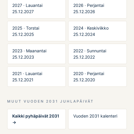
2027 · Lauantai
2026 · Perjantai
25.12.2027
25.12.2026
2025 · Torstai
2024 · Keskiviikko
25.12.2025
25.12.2024
2023 · Maanantai
2022 · Sunnuntai
25.12.2023
25.12.2022
2021 · Lauantai
2020 · Perjantai
25.12.2021
25.12.2020
MUUT VUODEN 2031 JUHLAPÄIVÄT
Kaikki pyhäpäivät 2031
Vuoden 2031 kalenteri
→