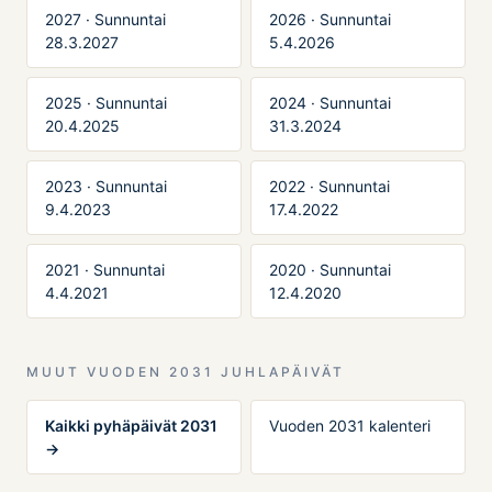
2027 · Sunnuntai
2026 · Sunnuntai
28.3.2027
5.4.2026
2025 · Sunnuntai
2024 · Sunnuntai
20.4.2025
31.3.2024
2023 · Sunnuntai
2022 · Sunnuntai
9.4.2023
17.4.2022
2021 · Sunnuntai
2020 · Sunnuntai
4.4.2021
12.4.2020
MUUT VUODEN 2031 JUHLAPÄIVÄT
Kaikki pyhäpäivät 2031
Vuoden 2031 kalenteri
→