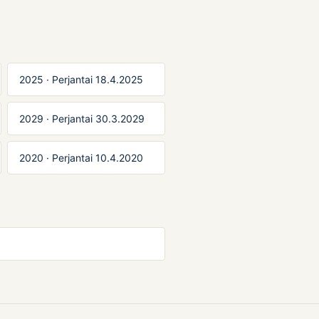
2025 · Perjantai 18.4.2025
2029 · Perjantai 30.3.2029
2020 · Perjantai 10.4.2020