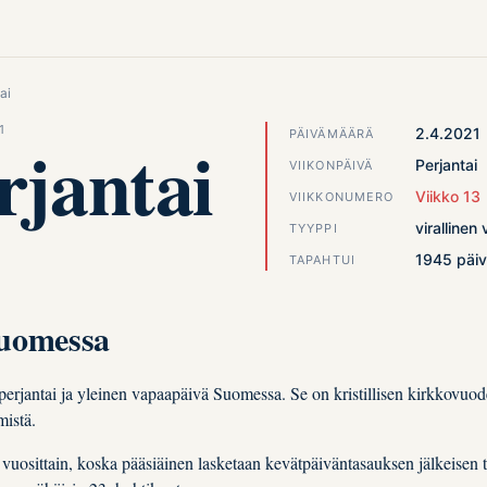
ai
1
2.4.2021
PÄIVÄMÄÄRÄ
rjantai
Perjantai
VIIKONPÄIVÄ
Viikko 13
VIIKKONUMERO
virallinen
TYYPPI
1945 päiv
TAPAHTUI
Suomessa
 perjantai ja yleinen vapaapäivä Suomessa. Se on kristillisen kirkkovuode
mistä.
e vuosittain, koska pääsiäinen lasketaan kevätpäiväntasauksen jälkeise