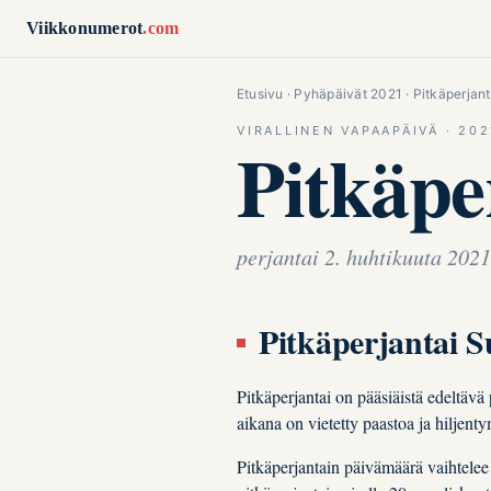
Siirry sisältöön
Viikkonumerot
.com
Etusivu
·
Pyhäpäivät 2021
· Pitkäperjant
VIRALLINEN VAPAAPÄIVÄ · 202
Pitkäpe
perjantai 2. huhtikuuta 2021
Pitkäperjantai 
Pitkäperjantai on pääsiäistä edeltävä
aikana on vietetty paastoa ja hiljenty
Pitkäperjantain päivämäärä vaihtele