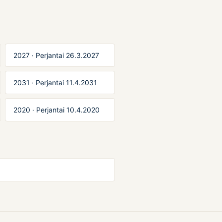
2027 · Perjantai 26.3.2027
2031 · Perjantai 11.4.2031
2020 · Perjantai 10.4.2020