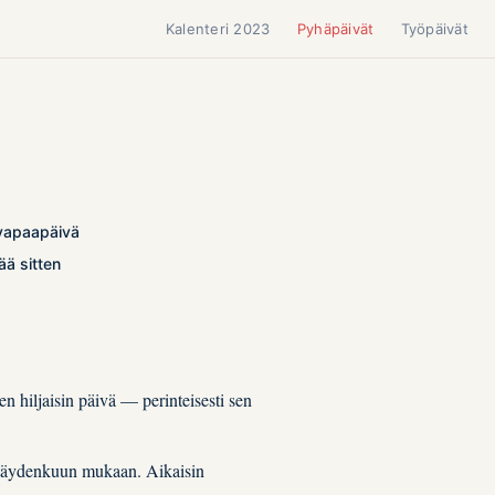
Kalenteri 2023
Pyhäpäivät
Työpäivät
 vapaapäivä
ää sitten
n hiljaisin päivä — perinteisesti sen
n täydenkuun mukaan. Aikaisin