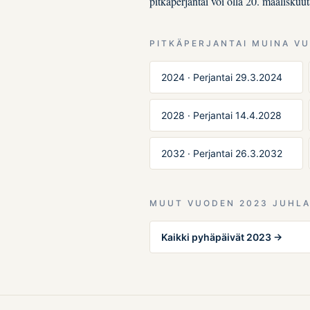
pitkäperjantai voi olla 20. maaliskuu
PITKÄPERJANTAI MUINA V
2024 · Perjantai 29.3.2024
2028 · Perjantai 14.4.2028
2032 · Perjantai 26.3.2032
MUUT VUODEN 2023 JUHLA
Kaikki pyhäpäivät 2023 →