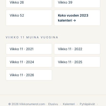
Viikko 26
Viikko 39
Viikko 52
Koko vuoden 2023
kalenteri →
VIIKKO 11 MUINA VUOSINA
Viikko 11 · 2021
Viikko 11 · 2022
Viikko 11 · 2024
Viikko 11 · 2025
Viikko 11 · 2026
© 2026 Viikkonumerot.com ·
Etusivu
·
Kalenteri
·
Pyhäpäivät
·