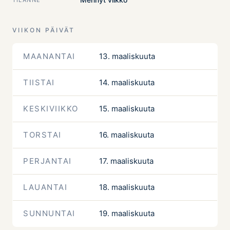
VIIKON PÄIVÄT
MAANANTAI
13. maaliskuuta
TIISTAI
14. maaliskuuta
KESKIVIIKKO
15. maaliskuuta
TORSTAI
16. maaliskuuta
PERJANTAI
17. maaliskuuta
LAUANTAI
18. maaliskuuta
SUNNUNTAI
19. maaliskuuta