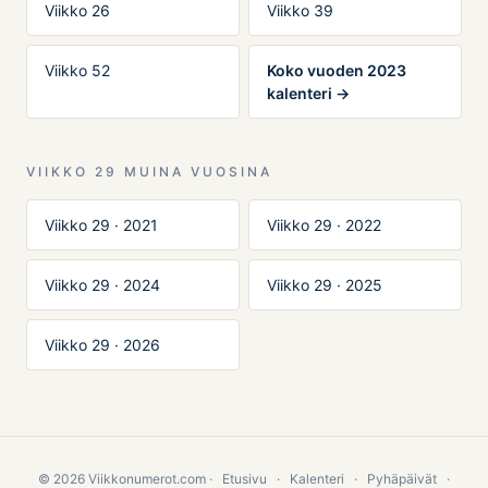
Viikko 26
Viikko 39
Viikko 52
Koko vuoden 2023
kalenteri →
VIIKKO 29 MUINA VUOSINA
Viikko 29 · 2021
Viikko 29 · 2022
Viikko 29 · 2024
Viikko 29 · 2025
Viikko 29 · 2026
© 2026 Viikkonumerot.com ·
Etusivu
·
Kalenteri
·
Pyhäpäivät
·