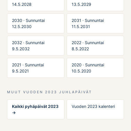
14.5.2028
13.5.2029
2030 · Sunnuntai
2031 · Sunnuntai
12.5.2030
11.5.2031
2032 · Sunnuntai
2022 · Sunnuntai
9.5.2032
8.5.2022
2021 · Sunnuntai
2020 · Sunnuntai
9.5.2021
10.5.2020
MUUT VUODEN 2023 JUHLAPÄIVÄT
Kaikki pyhäpäivät 2023
Vuoden 2023 kalenteri
→