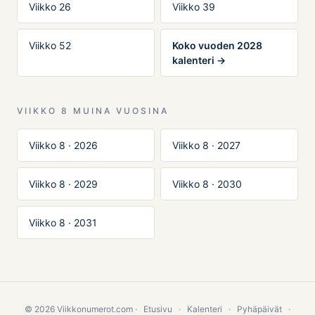
Viikko 26
Viikko 39
Viikko 52
Koko vuoden 2028
kalenteri →
VIIKKO 8 MUINA VUOSINA
Viikko 8 · 2026
Viikko 8 · 2027
Viikko 8 · 2029
Viikko 8 · 2030
Viikko 8 · 2031
© 2026 Viikkonumerot.com ·
Etusivu
·
Kalenteri
·
Pyhäpäivät
·