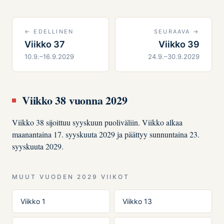
← EDELLINEN
SEURAAVA →
Viikko 37
Viikko 39
10.9.–16.9.2029
24.9.–30.9.2029
Viikko 38 vuonna 2029
Viikko 38 sijoittuu syyskuun puoliväliin. Viikko alkaa
maanantaina 17. syyskuuta 2029 ja päättyy sunnuntaina 23.
syyskuuta 2029.
MUUT VUODEN 2029 VIIKOT
Viikko 1
Viikko 13