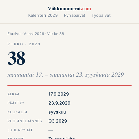
Siirry sisältöön
Viikkonumerot
.com
Kalenteri 2029
Pyhäpäivät
Työpäivät
Etusivu
·
Vuosi 2029
· Viikko 38
VIIKKO · 2029
38
maanantai 17. – sunnuntai 23. syyskuuta 2029
17.9.2029
ALKAA
23.9.2029
PÄÄTTYY
syyskuu
KUUKAUSI
Q3 2029
VUOSINELJÄNNES
—
JUHLAPYHÄT
Tuleva viikko
TILANNE