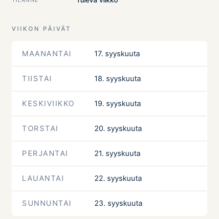
VIIKON PÄIVÄT
MAANANTAI
17. syyskuuta
TIISTAI
18. syyskuuta
KESKIVIIKKO
19. syyskuuta
TORSTAI
20. syyskuuta
PERJANTAI
21. syyskuuta
LAUANTAI
22. syyskuuta
SUNNUNTAI
23. syyskuuta