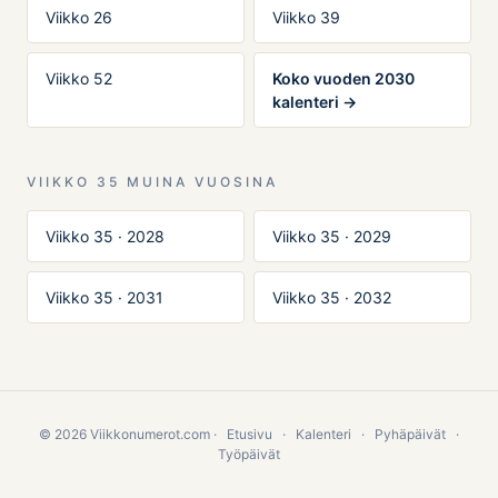
Viikko 26
Viikko 39
Viikko 52
Koko vuoden 2030
kalenteri →
VIIKKO 35 MUINA VUOSINA
Viikko 35 · 2028
Viikko 35 · 2029
Viikko 35 · 2031
Viikko 35 · 2032
© 2026 Viikkonumerot.com ·
Etusivu
·
Kalenteri
·
Pyhäpäivät
·
Työpäivät