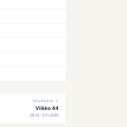
SEURAAVA →
Viikko 44
28.10.–3.11.2030