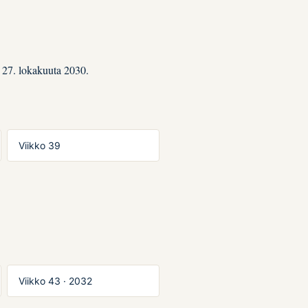
 27. lokakuuta 2030.
Viikko 39
Viikko 43 · 2032