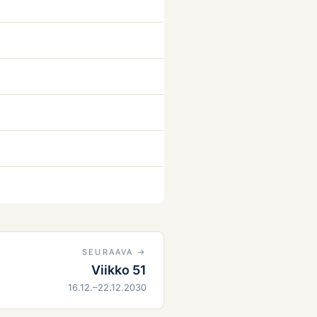
SEURAAVA →
Viikko 51
16.12.–22.12.2030