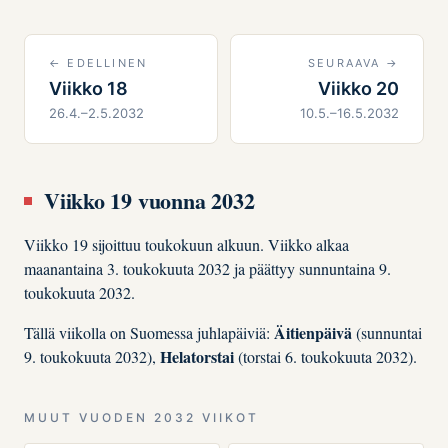
← EDELLINEN
SEURAAVA →
Viikko 18
Viikko 20
26.4.–2.5.2032
10.5.–16.5.2032
Viikko 19 vuonna 2032
Viikko 19 sijoittuu toukokuun alkuun. Viikko alkaa
maanantaina 3. toukokuuta 2032 ja päättyy sunnuntaina 9.
toukokuuta 2032.
Äitienpäivä
Tällä viikolla on Suomessa juhlapäiviä:
(sunnuntai
Helatorstai
9. toukokuuta 2032),
(torstai 6. toukokuuta 2032).
MUUT VUODEN 2032 VIIKOT