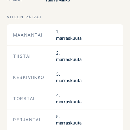
VIIKON PÄIVÄT
1.
MAANANTAI
marraskuuta
2.
TIISTAI
marraskuuta
3.
KESKIVIIKKO
marraskuuta
4.
TORSTAI
marraskuuta
5.
PERJANTAI
marraskuuta