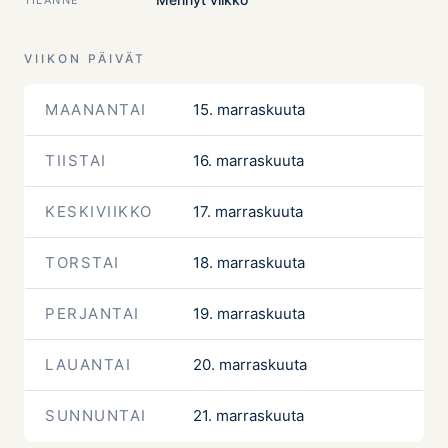
VIIKON PÄIVÄT
MAANANTAI
15. marraskuuta
TIISTAI
16. marraskuuta
KESKIVIIKKO
17. marraskuuta
TORSTAI
18. marraskuuta
PERJANTAI
19. marraskuuta
LAUANTAI
20. marraskuuta
SUNNUNTAI
21. marraskuuta