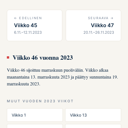
← EDELLINEN
SEURAAVA →
Viikko 45
Viikko 47
6.11.–12.11.2023
20.11.–26.11.2023
Viikko 46 vuonna 2023
Viikko 46 sijoittuu marraskuun puoliväliin. Viikko alkaa
maanantaina 13. marraskuuta 2023 ja päättyy sunnuntaina 19.
marraskuuta 2023.
MUUT VUODEN 2023 VIIKOT
Viikko 1
Viikko 13