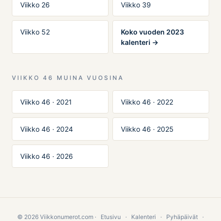
Viikko 26
Viikko 39
Viikko 52
Koko vuoden 2023
kalenteri →
VIIKKO 46 MUINA VUOSINA
Viikko 46 · 2021
Viikko 46 · 2022
Viikko 46 · 2024
Viikko 46 · 2025
Viikko 46 · 2026
© 2026 Viikkonumerot.com ·
Etusivu
·
Kalenteri
·
Pyhäpäivät
·