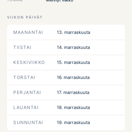
VIIKON PÄIVÄT
MAANANTAI
13. marraskuuta
TIISTAI
14. marraskuuta
KESKIVIIKKO
15. marraskuuta
TORSTAI
16. marraskuuta
PERJANTAI
17. marraskuuta
LAUANTAI
18. marraskuuta
SUNNUNTAI
19. marraskuuta