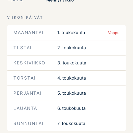
VIIKON PÄIVÄT
MAANANTAI
1. toukokuuta
Vappu
TIISTAI
2. toukokuuta
KESKIVIIKKO
3. toukokuuta
TORSTAI
4. toukokuuta
PERJANTAI
5. toukokuuta
LAUANTAI
6. toukokuuta
SUNNUNTAI
7. toukokuuta