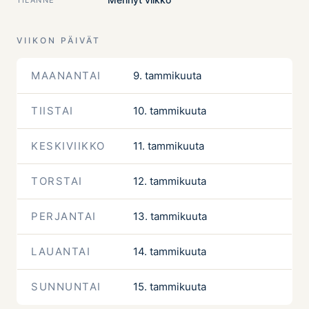
VIIKON PÄIVÄT
MAANANTAI
9. tammikuuta
TIISTAI
10. tammikuuta
KESKIVIIKKO
11. tammikuuta
TORSTAI
12. tammikuuta
PERJANTAI
13. tammikuuta
LAUANTAI
14. tammikuuta
SUNNUNTAI
15. tammikuuta