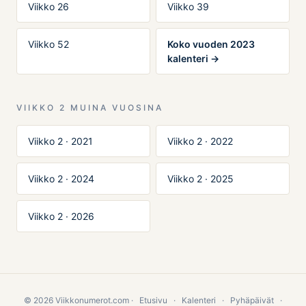
Viikko 26
Viikko 39
Viikko 52
Koko vuoden 2023
kalenteri →
VIIKKO 2 MUINA VUOSINA
Viikko 2 · 2021
Viikko 2 · 2022
Viikko 2 · 2024
Viikko 2 · 2025
Viikko 2 · 2026
© 2026 Viikkonumerot.com ·
Etusivu
·
Kalenteri
·
Pyhäpäivät
·