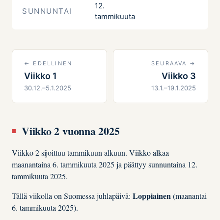
12.
SUNNUNTAI
tammikuuta
← EDELLINEN
SEURAAVA →
Viikko 1
Viikko 3
30.12.–5.1.2025
13.1.–19.1.2025
Viikko 2 vuonna 2025
Viikko 2 sijoittuu tammikuun alkuun. Viikko alkaa
maanantaina 6. tammikuuta 2025 ja päättyy sunnuntaina 12.
tammikuuta 2025.
Loppiainen
Tällä viikolla on Suomessa juhlapäivä:
(maanantai
6. tammikuuta 2025).