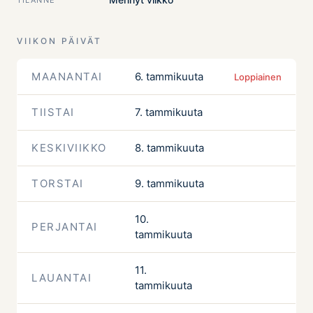
VIIKON PÄIVÄT
MAANANTAI
6. tammikuuta
Loppiainen
TIISTAI
7. tammikuuta
KESKIVIIKKO
8. tammikuuta
TORSTAI
9. tammikuuta
10.
PERJANTAI
tammikuuta
11.
LAUANTAI
tammikuuta