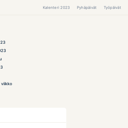
Kalenteri 2023
Pyhäpäivät
Työpäivät
023
023
u
23
viikko