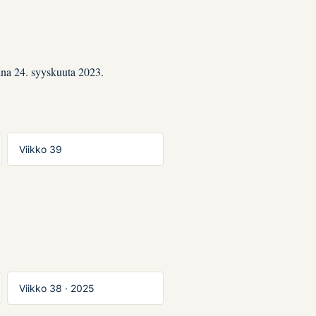
ina 24. syyskuuta 2023.
Viikko 39
Viikko 38 · 2025