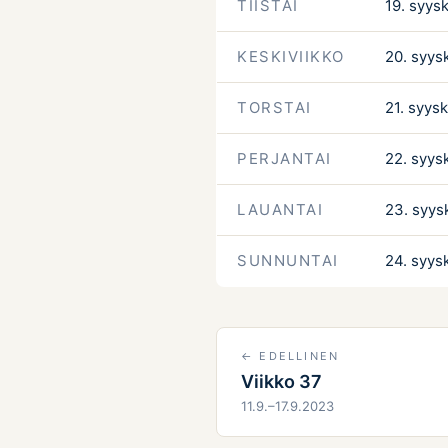
TIISTAI
19. syys
KESKIVIIKKO
20. syys
TORSTAI
21. syys
PERJANTAI
22. syys
LAUANTAI
23. syys
SUNNUNTAI
24. syys
← EDELLINEN
Viikko 37
11.9.–17.9.2023