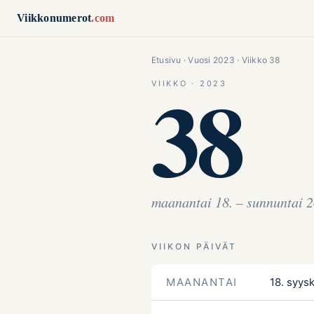
Siirry sisältöön
Viikkonumerot
.com
Etusivu
·
Vuosi 2023
· Viikko 38
38
VIIKKO · 2023
maanantai 18. – sunnuntai 2
VIIKON PÄIVÄT
MAANANTAI
18. syys