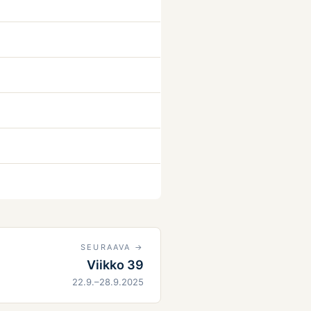
SEURAAVA →
Viikko 39
22.9.–28.9.2025