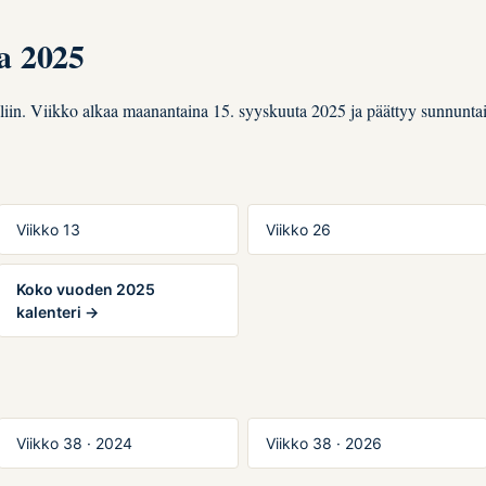
a 2025
äliin. Viikko alkaa maanantaina 15. syyskuuta 2025 ja päättyy sunnunta
T
Viikko 13
Viikko 26
Koko vuoden 2025
kalenteri →
Viikko 38 · 2024
Viikko 38 · 2026