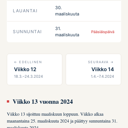
30.
LAUANTAI
maaliskuuta
31.
SUNNUNTAI
Pääsiäispäivä
maaliskuuta
← EDELLINEN
SEURAAVA →
Viikko 12
Viikko 14
18.3.–24.3.2024
1.4.–7.4.2024
Viikko 13 vuonna 2024
Viikko 13 sijoittuu maaliskuun loppuun. Viikko alkaa
maanantaina 25. maaliskuuta 2024 ja päättyy sunnuntaina 31.
maaliskuuta 2024.