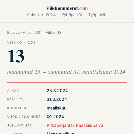
Siirry sisältöön
Viikkonumerot
.com
Kalenteri 2024
Pyhäpäivät
Työpäivät
Etusivu
·
Vuosi 2024
· Viikko 13
VIIKKO · 2024
13
maanantai 25. – sunnuntai 31. maaliskuuta 2024
25.3.2024
ALKAA
31.3.2024
PÄÄTTYY
maaliskuu
KUUKAUSI
Q1 2024
VUOSINELJÄNNES
Pitkäperjantai
,
Pääsiäispäivä
JUHLAPYHÄT
Mennyt viikko
TILANNE