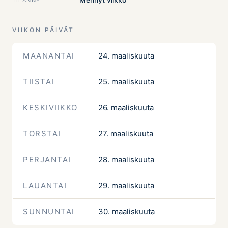
VIIKON PÄIVÄT
MAANANTAI
24. maaliskuuta
TIISTAI
25. maaliskuuta
KESKIVIIKKO
26. maaliskuuta
TORSTAI
27. maaliskuuta
PERJANTAI
28. maaliskuuta
LAUANTAI
29. maaliskuuta
SUNNUNTAI
30. maaliskuuta