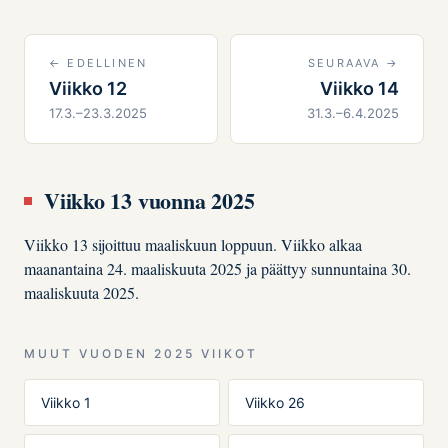
← EDELLINEN
SEURAAVA →
Viikko 12
Viikko 14
17.3.–23.3.2025
31.3.–6.4.2025
Viikko 13 vuonna 2025
Viikko 13 sijoittuu maaliskuun loppuun. Viikko alkaa
maanantaina 24. maaliskuuta 2025 ja päättyy sunnuntaina 30.
maaliskuuta 2025.
MUUT VUODEN 2025 VIIKOT
Viikko 1
Viikko 26