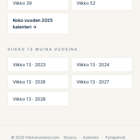
Viikko 39
Viikko 52
Koko vuoden 2025
kalenteri →
VIIKKO 13 MUINA VUOSINA
Viikko 13 · 2023
Viikko 13 · 2024
Viikko 13 · 2026
Viikko 13 · 2027
Viikko 13 · 2028
© 2026 Viikkonumerot.com ·
Etusivu
·
Kalenteri
·
Pyhäpäivät
·