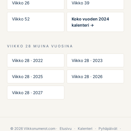
Viikko 26
Viikko 39
Viikko 52
Koko vuoden 2024
kalenteri →
VIIKKO 28 MUINA VUOSINA
Viikko 28 · 2022
Viikko 28 · 2023
Viikko 28 · 2025
Viikko 28 · 2026
Viikko 28 · 2027
© 2026 Viikkonumerot.com ·
Etusivu
·
Kalenteri
·
Pyhäpäivät
·