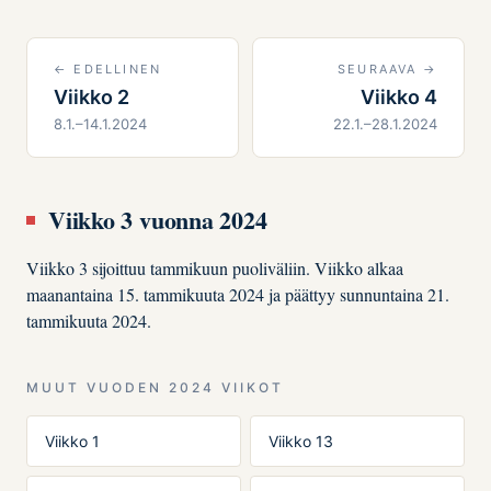
← EDELLINEN
SEURAAVA →
Viikko 2
Viikko 4
8.1.–14.1.2024
22.1.–28.1.2024
Viikko 3 vuonna 2024
Viikko 3 sijoittuu tammikuun puoliväliin. Viikko alkaa
maanantaina 15. tammikuuta 2024 ja päättyy sunnuntaina 21.
tammikuuta 2024.
MUUT VUODEN 2024 VIIKOT
Viikko 1
Viikko 13