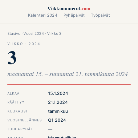
Siirry sisältöön
Viikkonumerot
.com
Kalenteri 2024
Pyhäpäivät
Työpäivät
Etusivu
·
Vuosi 2024
· Viikko 3
VIIKKO · 2024
3
maanantai 15. – sunnuntai 21. tammikuuta 2024
15.1.2024
ALKAA
21.1.2024
PÄÄTTYY
tammikuu
KUUKAUSI
Q1 2024
VUOSINELJÄNNES
—
JUHLAPYHÄT
Mennyt viikko
TILANNE