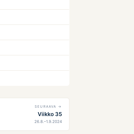
SEURAAVA →
Viikko 35
26.8.–1.9.2024