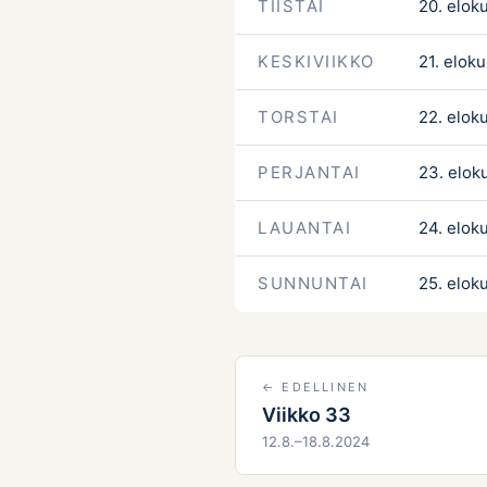
TIISTAI
20. elok
KESKIVIIKKO
21. eloku
TORSTAI
22. elok
PERJANTAI
23. elok
LAUANTAI
24. elok
SUNNUNTAI
25. elok
← EDELLINEN
Viikko 33
12.8.–18.8.2024