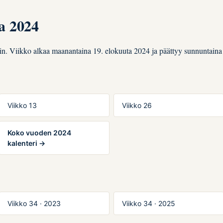
a 2024
iin. Viikko alkaa maanantaina 19. elokuuta 2024 ja päättyy sunnuntaina
T
Viikko 13
Viikko 26
Koko vuoden 2024
kalenteri →
Viikko 34 · 2023
Viikko 34 · 2025