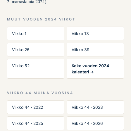
2. marraskuuta 2024).
MUUT VUODEN 2024 VIIKOT
Viikko 1
Viikko 13
Viikko 26
Viikko 39
Viikko 52
Koko vuoden 2024
kalenteri →
VIIKKO 44 MUINA VUOSINA
Viikko 44 · 2022
Viikko 44 · 2023
Viikko 44 · 2025
Viikko 44 · 2026