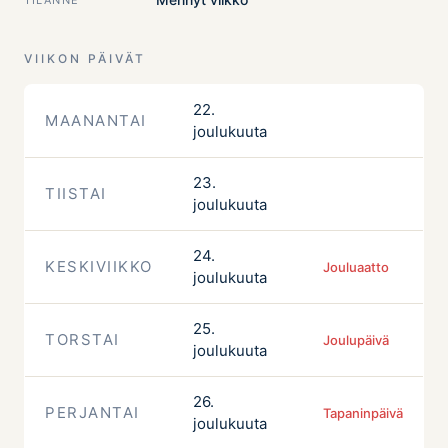
VIIKON PÄIVÄT
22.
MAANANTAI
joulukuuta
23.
TIISTAI
joulukuuta
24.
KESKIVIIKKO
Jouluaatto
joulukuuta
25.
TORSTAI
Joulupäivä
joulukuuta
26.
PERJANTAI
Tapaninpäivä
joulukuuta