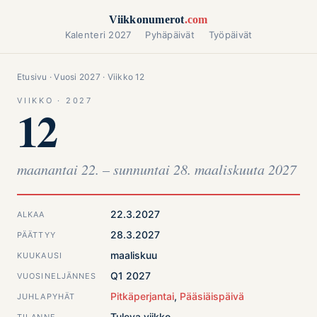
Siirry sisältöön
Viikkonumerot
.com
Kalenteri 2027
Pyhäpäivät
Työpäivät
Etusivu
·
Vuosi 2027
· Viikko 12
VIIKKO · 2027
12
maanantai 22. – sunnuntai 28. maaliskuuta 2027
22.3.2027
ALKAA
28.3.2027
PÄÄTTYY
maaliskuu
KUUKAUSI
Q1 2027
VUOSINELJÄNNES
Pitkäperjantai
,
Pääsiäispäivä
JUHLAPYHÄT
Tuleva viikko
TILANNE