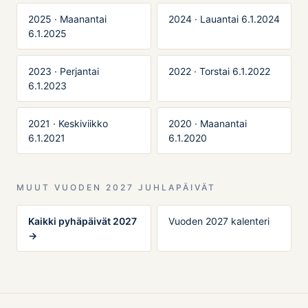
2025 · Maanantai
2024 · Lauantai 6.1.2024
6.1.2025
2023 · Perjantai
2022 · Torstai 6.1.2022
6.1.2023
2021 · Keskiviikko
2020 · Maanantai
6.1.2021
6.1.2020
MUUT VUODEN 2027 JUHLAPÄIVÄT
Kaikki pyhäpäivät 2027
Vuoden 2027 kalenteri
→