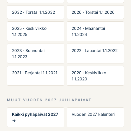
2032 · Torstai 1.1.2032
2026 · Torstai 1.1.2026
2025 · Keskiviikko
2024 · Maanantai
1.1.2025
1.1.2024
2023 · Sunnuntai
2022 · Lauantai 1.1.2022
1.1.2023
2021 · Perjantai 1.1.2021
2020 · Keskiviikko
1.1.2020
MUUT VUODEN 2027 JUHLAPÄIVÄT
Kaikki pyhäpäivät 2027
Vuoden 2027 kalenteri
→