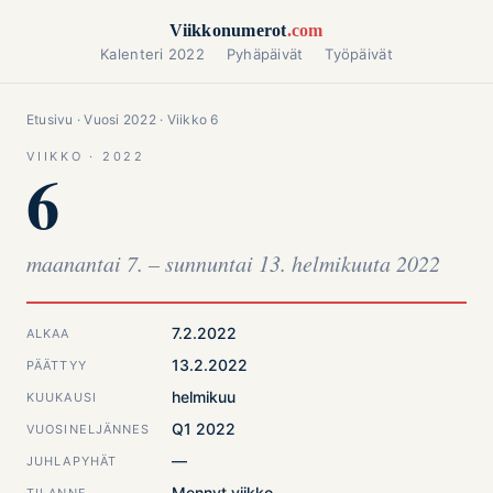
Siirry sisältöön
Viikkonumerot
.com
Kalenteri 2022
Pyhäpäivät
Työpäivät
Etusivu
·
Vuosi 2022
· Viikko 6
VIIKKO · 2022
6
maanantai 7. – sunnuntai 13. helmikuuta 2022
7.2.2022
ALKAA
13.2.2022
PÄÄTTYY
helmikuu
KUUKAUSI
Q1 2022
VUOSINELJÄNNES
—
JUHLAPYHÄT
Mennyt viikko
TILANNE