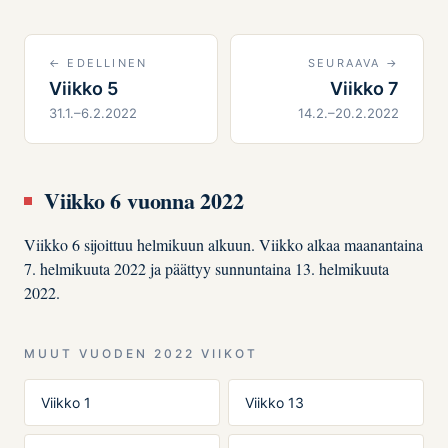
← EDELLINEN
SEURAAVA →
Viikko 5
Viikko 7
31.1.–6.2.2022
14.2.–20.2.2022
Viikko 6 vuonna 2022
Viikko 6 sijoittuu helmikuun alkuun. Viikko alkaa maanantaina
7. helmikuuta 2022 ja päättyy sunnuntaina 13. helmikuuta
2022.
MUUT VUODEN 2022 VIIKOT
Viikko 1
Viikko 13