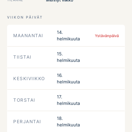
VIIKON PÄIVÄT
14.
MAANANTAI
Ystävänpäivä
helmikuuta
15.
TIISTAI
helmikuuta
16.
KESKIVIIKKO
helmikuuta
17.
TORSTAI
helmikuuta
18.
PERJANTAI
helmikuuta