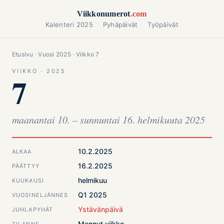
Siirry sisältöön
Viikkonumerot
.com
Kalenteri 2025
Pyhäpäivät
Työpäivät
Etusivu
·
Vuosi 2025
· Viikko 7
VIIKKO · 2025
7
maanantai 10. – sunnuntai 16. helmikuuta 2025
10.2.2025
ALKAA
16.2.2025
PÄÄTTYY
helmikuu
KUUKAUSI
Q1 2025
VUOSINELJÄNNES
Ystävänpäivä
JUHLAPYHÄT
Mennyt viikko
TILANNE