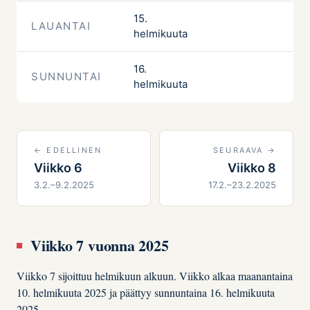
15.
LAUANTAI
helmikuuta
16.
SUNNUNTAI
helmikuuta
← EDELLINEN
SEURAAVA →
Viikko 6
Viikko 8
3.2.–9.2.2025
17.2.–23.2.2025
Viikko 7 vuonna 2025
Viikko 7 sijoittuu helmikuun alkuun. Viikko alkaa maanantaina
10. helmikuuta 2025 ja päättyy sunnuntaina 16. helmikuuta
2025.