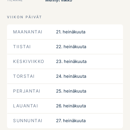
VIIKON PÄIVÄT
MAANANTAI
21. heinäkuuta
TIISTAI
22. heinäkuuta
KESKIVIIKKO
23. heinäkuuta
TORSTAI
24. heinäkuuta
PERJANTAI
25. heinäkuuta
LAUANTAI
26. heinäkuuta
SUNNUNTAI
27. heinäkuuta