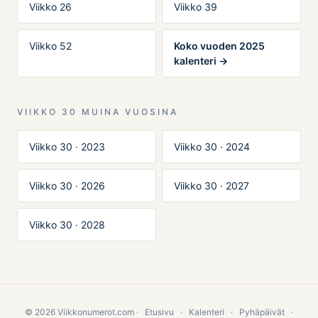
Viikko 26
Viikko 39
Viikko 52
Koko vuoden 2025
kalenteri →
VIIKKO 30 MUINA VUOSINA
Viikko 30 · 2023
Viikko 30 · 2024
Viikko 30 · 2026
Viikko 30 · 2027
Viikko 30 · 2028
© 2026 Viikkonumerot.com ·
Etusivu
·
Kalenteri
·
Pyhäpäivät
·